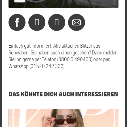
Einfach gut informiert: Alle aktuellen Blitzer aus
Schwaben. Sie haben auch einen gesehen? Dann melden
Sie ihn gerne per Telefon (0800 0 490400) oder per
WhatsApp (01520 242 333).
DAS KÖNNTE DICH AUCH INTERESSIEREN