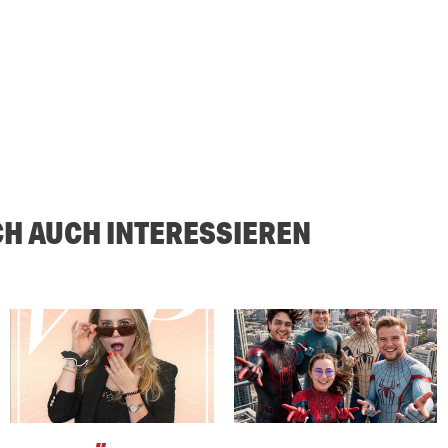
CH AUCH INTERESSIEREN