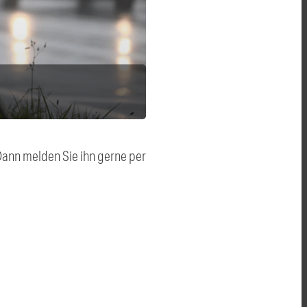
 Dann melden Sie ihn gerne per