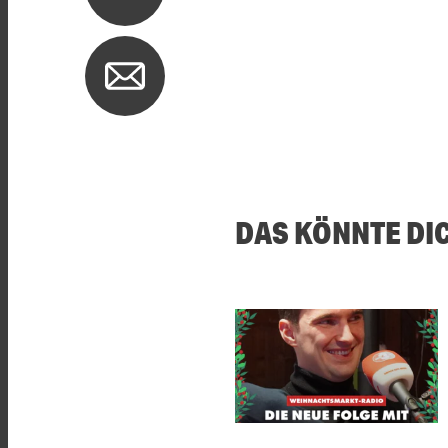
DAS KÖNNTE DI