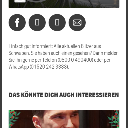
Einfach gut informiert: Alle aktuellen Blitzer aus
Schwaben. Sie haben auch einen gesehen? Dann melden
Sie ihn gerne per Telefon (0800 0 490400) oder per
WhatsApp (01520 242 3333).
DAS KÖNNTE DICH AUCH INTERESSIEREN