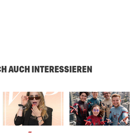
CH AUCH INTERESSIEREN