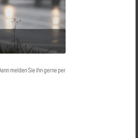
 Dann melden Sie ihn gerne per