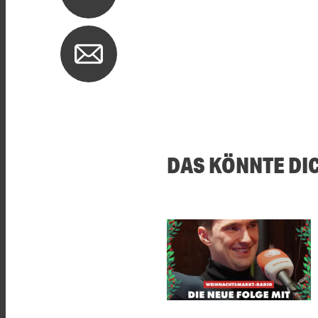
DAS KÖNNTE DI