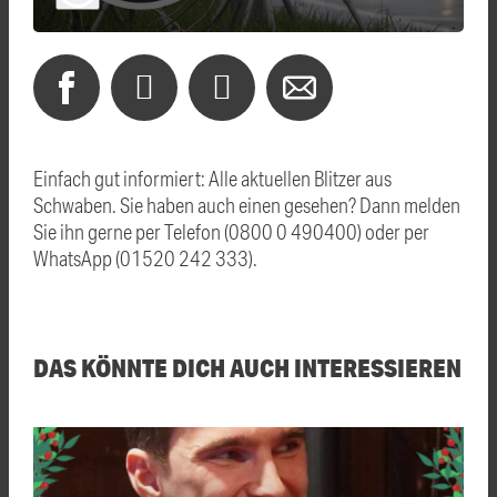
Einfach gut informiert: Alle aktuellen Blitzer aus
Schwaben. Sie haben auch einen gesehen? Dann melden
Sie ihn gerne per Telefon (0800 0 490400) oder per
WhatsApp (01520 242 333).
DAS KÖNNTE DICH AUCH INTERESSIEREN