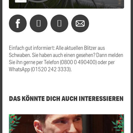
Einfach gut informiert: Alle aktuellen Blitzer aus
Schwaben. Sie haben auch einen gesehen? Dann melden
Sie ihn gerne per Telefon (0800 0 490400) oder per
WhatsApp (01520 242 3333).
DAS KÖNNTE DICH AUCH INTERESSIEREN