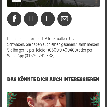
Einfach gut informiert: Alle aktuellen Blitzer aus
Schwaben. Sie haben auch einen gesehen? Dann melden
Sie ihn gerne per Telefon (0800 0 490400) oder per
WhatsApp (01520 242 333).
DAS KÖNNTE DICH AUCH INTERESSIEREN