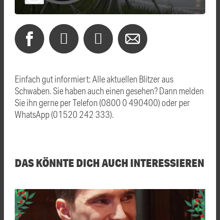
Einfach gut informiert: Alle aktuellen Blitzer aus
Schwaben. Sie haben auch einen gesehen? Dann melden
Sie ihn gerne per Telefon (0800 0 490400) oder per
WhatsApp (01520 242 333).
DAS KÖNNTE DICH AUCH INTERESSIEREN