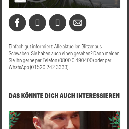
Einfach gut informiert: Alle aktuellen Blitzer aus
Schwaben. Sie haben auch einen gesehen? Dann melden
Sie ihn gerne per Telefon (0800 0 490400) oder per
WhatsApp (01520 242 3333).
DAS KÖNNTE DICH AUCH INTERESSIEREN