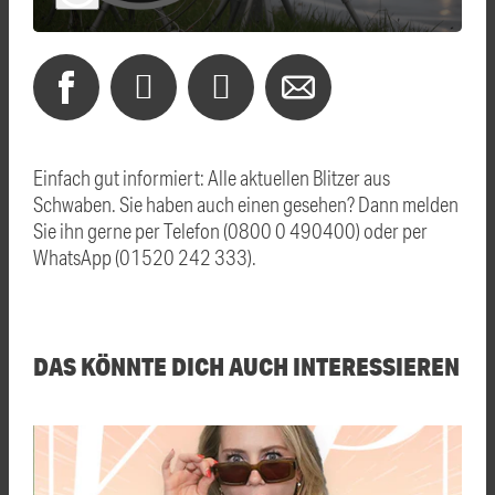
Einfach gut informiert: Alle aktuellen Blitzer aus
Schwaben. Sie haben auch einen gesehen? Dann melden
Sie ihn gerne per Telefon (0800 0 490400) oder per
WhatsApp (01520 242 333).
DAS KÖNNTE DICH AUCH INTERESSIEREN