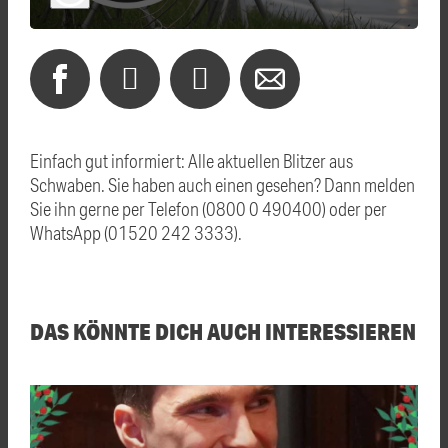
Einfach gut informiert: Alle aktuellen Blitzer aus
Schwaben. Sie haben auch einen gesehen? Dann melden
Sie ihn gerne per Telefon (0800 0 490400) oder per
WhatsApp (01520 242 3333).
DAS KÖNNTE DICH AUCH INTERESSIEREN