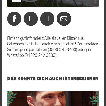
Einfach gut informiert: Alle aktuellen Blitzer aus
Schwaben. Sie haben auch einen gesehen? Dann melden
Sie ihn gerne per Telefon (0800 0 490400) oder per
WhatsApp (01520 242 3333).
DAS KÖNNTE DICH AUCH INTERESSIEREN