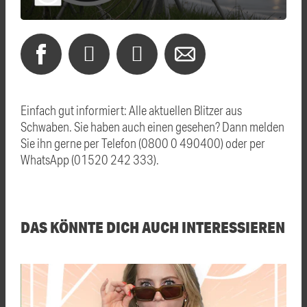
Einfach gut informiert: Alle aktuellen Blitzer aus
Schwaben. Sie haben auch einen gesehen? Dann melden
Sie ihn gerne per Telefon (0800 0 490400) oder per
WhatsApp (01520 242 333).
DAS KÖNNTE DICH AUCH INTERESSIEREN