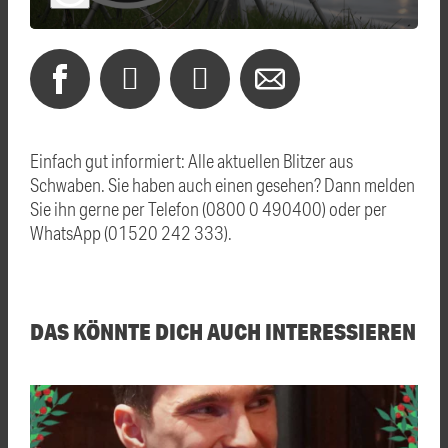
Einfach gut informiert: Alle aktuellen Blitzer aus
Schwaben. Sie haben auch einen gesehen? Dann melden
Sie ihn gerne per Telefon (0800 0 490400) oder per
WhatsApp (01520 242 333).
DAS KÖNNTE DICH AUCH INTERESSIEREN