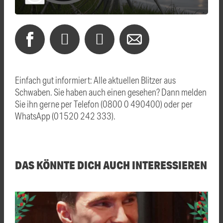
Einfach gut informiert: Alle aktuellen Blitzer aus
Schwaben. Sie haben auch einen gesehen? Dann melden
Sie ihn gerne per Telefon (0800 0 490400) oder per
WhatsApp (01520 242 333).
DAS KÖNNTE DICH AUCH INTERESSIEREN