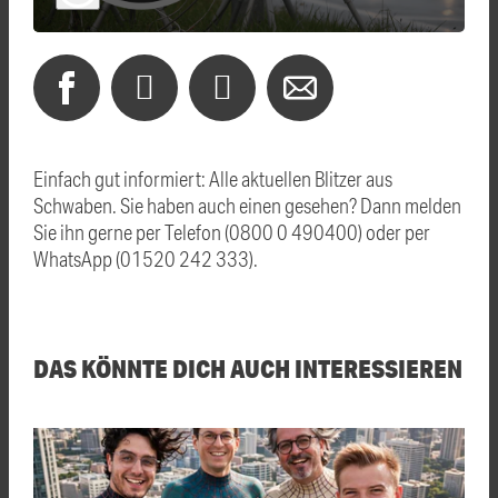
Einfach gut informiert: Alle aktuellen Blitzer aus
Schwaben. Sie haben auch einen gesehen? Dann melden
Sie ihn gerne per Telefon (0800 0 490400) oder per
WhatsApp (01520 242 333).
DAS KÖNNTE DICH AUCH INTERESSIEREN