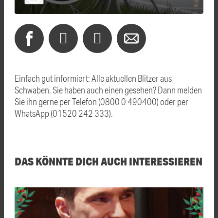
Einfach gut informiert: Alle aktuellen Blitzer aus
Schwaben. Sie haben auch einen gesehen? Dann melden
Sie ihn gerne per Telefon (0800 0 490400) oder per
WhatsApp (01520 242 333).
DAS KÖNNTE DICH AUCH INTERESSIEREN