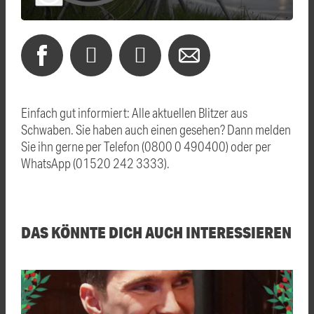
Einfach gut informiert: Alle aktuellen Blitzer aus
Schwaben. Sie haben auch einen gesehen? Dann melden
Sie ihn gerne per Telefon (0800 0 490400) oder per
WhatsApp (01520 242 3333).
DAS KÖNNTE DICH AUCH INTERESSIEREN