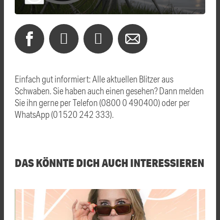
Einfach gut informiert: Alle aktuellen Blitzer aus
Schwaben. Sie haben auch einen gesehen? Dann melden
Sie ihn gerne per Telefon (0800 0 490400) oder per
WhatsApp (01520 242 333).
DAS KÖNNTE DICH AUCH INTERESSIEREN