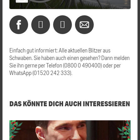
Einfach gut informiert: Alle aktuellen Blitzer aus
Schwaben. Sie haben auch einen gesehen? Dann melden
Sie ihn gerne per Telefon (0800 0 490400) oder per
WhatsApp (01520 242 333).
DAS KÖNNTE DICH AUCH INTERESSIEREN