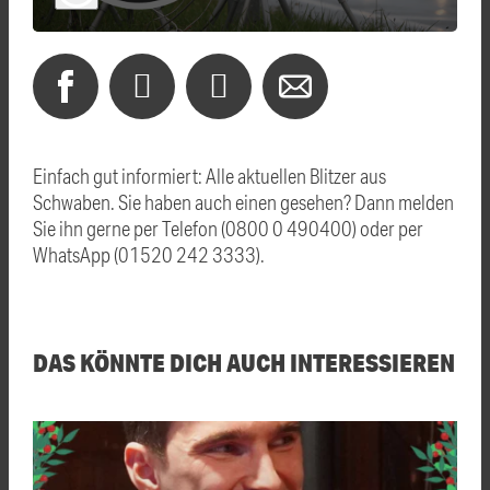
Einfach gut informiert: Alle aktuellen Blitzer aus
Schwaben. Sie haben auch einen gesehen? Dann melden
Sie ihn gerne per Telefon (0800 0 490400) oder per
WhatsApp (01520 242 3333).
DAS KÖNNTE DICH AUCH INTERESSIEREN