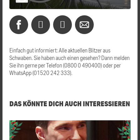
Einfach gut informiert: Alle aktuellen Blitzer aus
Schwaben. Sie haben auch einen gesehen? Dann melden
Sie ihn gerne per Telefon (0800 0 490400) oder per
WhatsApp (01520 242 333).
DAS KÖNNTE DICH AUCH INTERESSIEREN