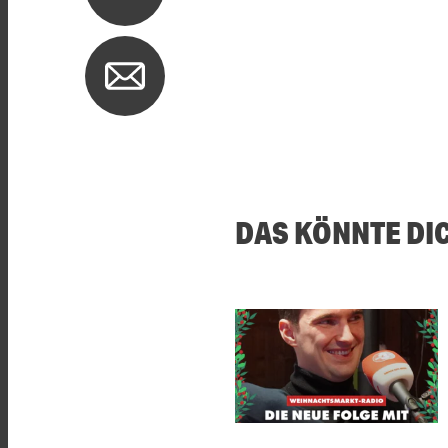
DAS KÖNNTE DI