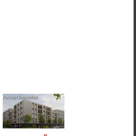
Konzept Immobilien