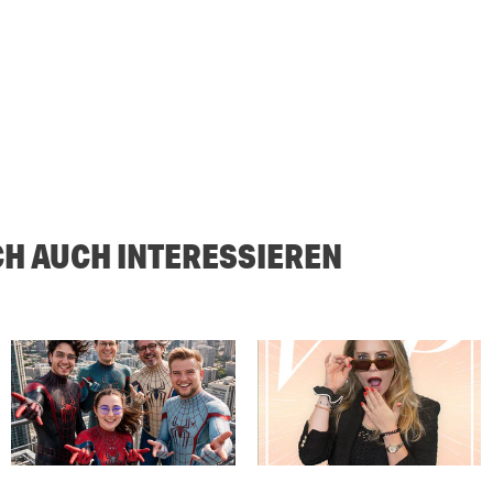
CH AUCH INTERESSIEREN