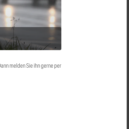
 Dann melden Sie ihn gerne per