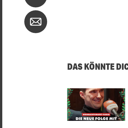
DAS KÖNNTE DI