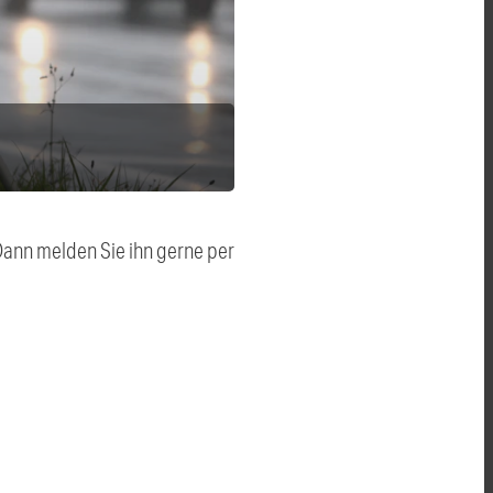
 Dann melden Sie ihn gerne per