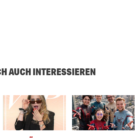
CH AUCH INTERESSIEREN