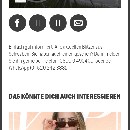
Einfach gut informiert: Alle aktuellen Blitzer aus
Schwaben. Sie haben auch einen gesehen? Dann melden
Sie ihn gerne per Telefon (0800 0 490400) oder per
WhatsApp (01520 242 333).
DAS KÖNNTE DICH AUCH INTERESSIEREN