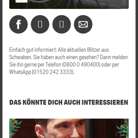
Einfach gut informiert: Alle aktuellen Blitzer aus
Schwaben. Sie haben auch einen gesehen? Dann melden
Sie ihn gerne per Telefon (0800 0 490400) oder per
WhatsApp (01520 242 3333).
DAS KÖNNTE DICH AUCH INTERESSIEREN