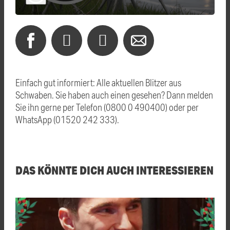
Einfach gut informiert: Alle aktuellen Blitzer aus
Schwaben. Sie haben auch einen gesehen? Dann melden
Sie ihn gerne per Telefon (0800 0 490400) oder per
WhatsApp (01520 242 333).
DAS KÖNNTE DICH AUCH INTERESSIEREN