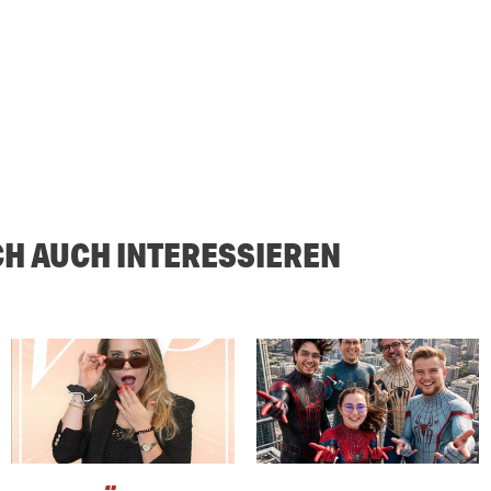
CH AUCH INTERESSIEREN