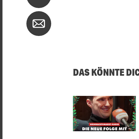
DAS KÖNNTE DI