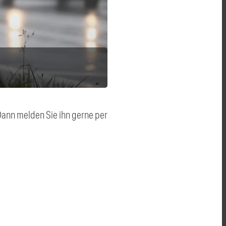
 Dann melden Sie ihn gerne per