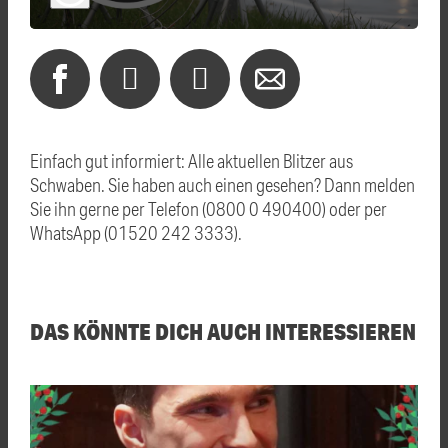
Einfach gut informiert: Alle aktuellen Blitzer aus
Schwaben. Sie haben auch einen gesehen? Dann melden
Sie ihn gerne per Telefon (0800 0 490400) oder per
WhatsApp (01520 242 3333).
DAS KÖNNTE DICH AUCH INTERESSIEREN