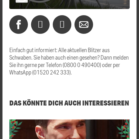
Einfach gut informiert: Alle aktuellen Blitzer aus
Schwaben. Sie haben auch einen gesehen? Dann melden
Sie ihn gerne per Telefon (0800 0 490400) oder per
WhatsApp (01520 242 333).
DAS KÖNNTE DICH AUCH INTERESSIEREN