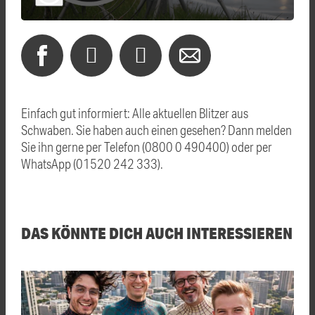
Einfach gut informiert: Alle aktuellen Blitzer aus
Schwaben. Sie haben auch einen gesehen? Dann melden
Sie ihn gerne per Telefon (0800 0 490400) oder per
WhatsApp (01520 242 333).
DAS KÖNNTE DICH AUCH INTERESSIEREN