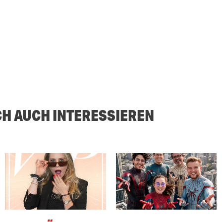
CH AUCH INTERESSIEREN