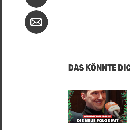
DAS KÖNNTE DI