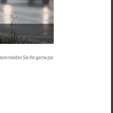
 Dann melden Sie ihn gerne per