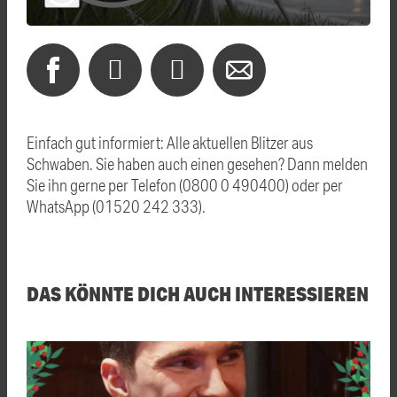
Einfach gut informiert: Alle aktuellen Blitzer aus
Schwaben. Sie haben auch einen gesehen? Dann melden
Sie ihn gerne per Telefon (0800 0 490400) oder per
WhatsApp (01520 242 333).
DAS KÖNNTE DICH AUCH INTERESSIEREN