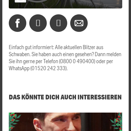
Einfach gut informiert: Alle aktuellen Blitzer aus
Schwaben. Sie haben auch einen gesehen? Dann melden
Sie ihn gerne per Telefon (0800 0 490400) oder per
WhatsApp (01520 242 333).
DAS KÖNNTE DICH AUCH INTERESSIEREN