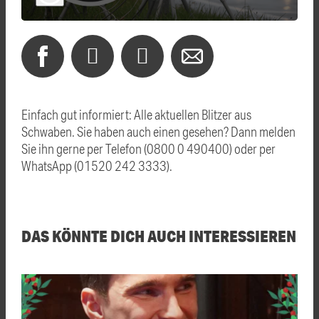
Einfach gut informiert: Alle aktuellen Blitzer aus
Schwaben. Sie haben auch einen gesehen? Dann melden
Sie ihn gerne per Telefon (0800 0 490400) oder per
WhatsApp (01520 242 3333).
DAS KÖNNTE DICH AUCH INTERESSIEREN