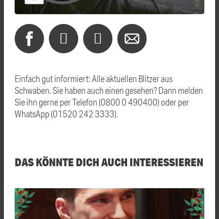
Einfach gut informiert: Alle aktuellen Blitzer aus
Schwaben. Sie haben auch einen gesehen? Dann melden
Sie ihn gerne per Telefon (0800 0 490400) oder per
WhatsApp (01520 242 3333).
DAS KÖNNTE DICH AUCH INTERESSIEREN