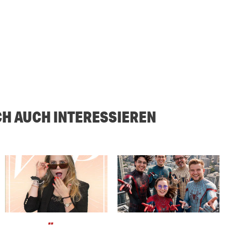
CH AUCH INTERESSIEREN