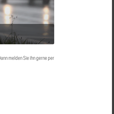
 Dann melden Sie ihn gerne per