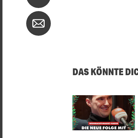
DAS KÖNNTE DI