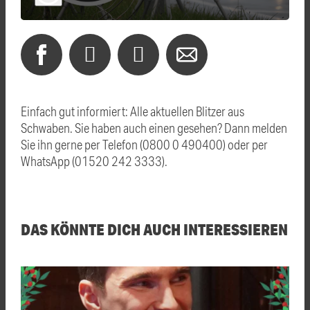
Einfach gut informiert: Alle aktuellen Blitzer aus
Schwaben. Sie haben auch einen gesehen? Dann melden
Sie ihn gerne per Telefon (0800 0 490400) oder per
WhatsApp (01520 242 3333).
DAS KÖNNTE DICH AUCH INTERESSIEREN