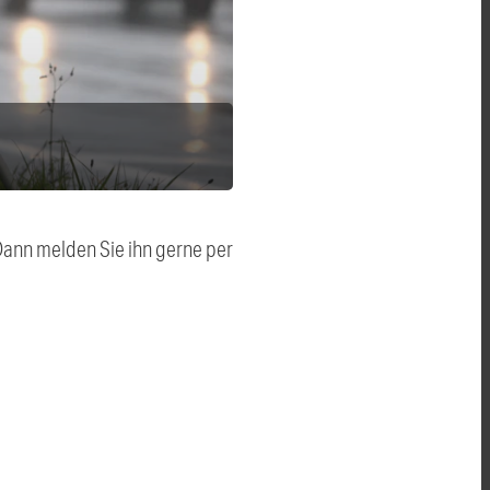
 Dann melden Sie ihn gerne per