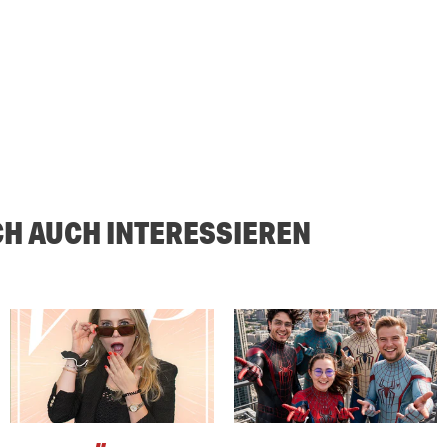
CH AUCH INTERESSIEREN