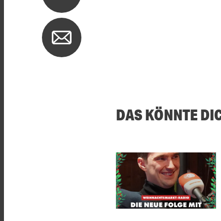
DAS KÖNNTE DI