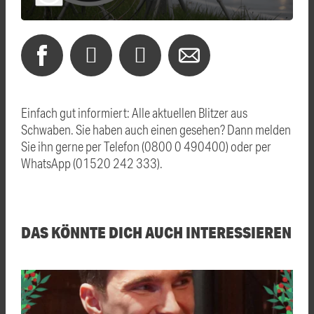
Einfach gut informiert: Alle aktuellen Blitzer aus
Schwaben. Sie haben auch einen gesehen? Dann melden
Sie ihn gerne per Telefon (0800 0 490400) oder per
WhatsApp (01520 242 333).
DAS KÖNNTE DICH AUCH INTERESSIEREN