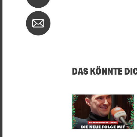
DAS KÖNNTE DI