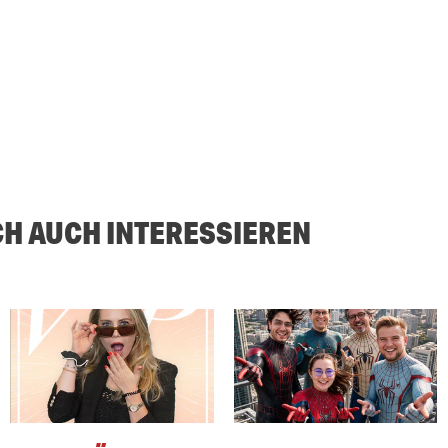
CH AUCH INTERESSIEREN