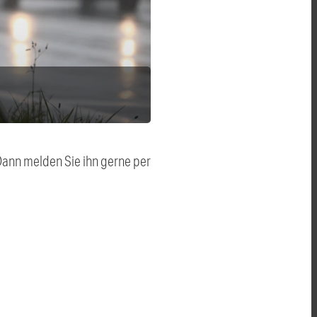
 Dann melden Sie ihn gerne per