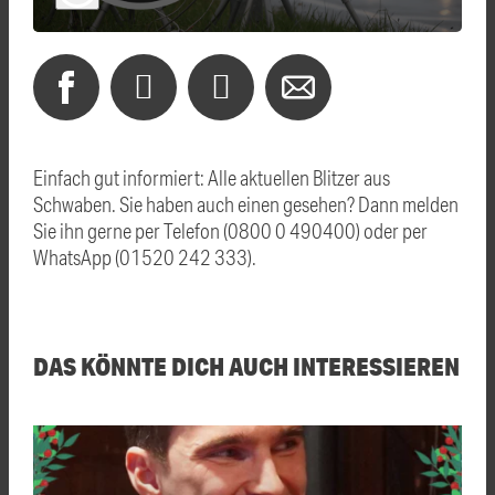
Einfach gut informiert: Alle aktuellen Blitzer aus
Schwaben. Sie haben auch einen gesehen? Dann melden
Sie ihn gerne per Telefon (0800 0 490400) oder per
WhatsApp (01520 242 333).
DAS KÖNNTE DICH AUCH INTERESSIEREN