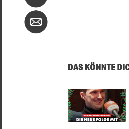
DAS KÖNNTE DI