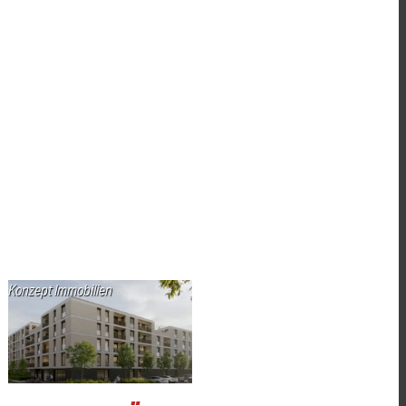
Konzept Immobilien