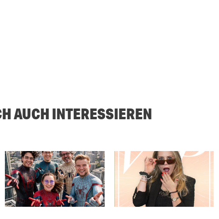
CH AUCH INTERESSIEREN