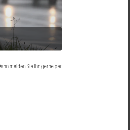
 Dann melden Sie ihn gerne per