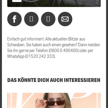
Einfach gut informiert: Alle aktuellen Blitzer aus
Schwaben. Sie haben auch einen gesehen? Dann melden
Sie ihn gerne per Telefon (0800 0 490400) oder per
WhatsApp (01520 242 333).
DAS KÖNNTE DICH AUCH INTERESSIEREN