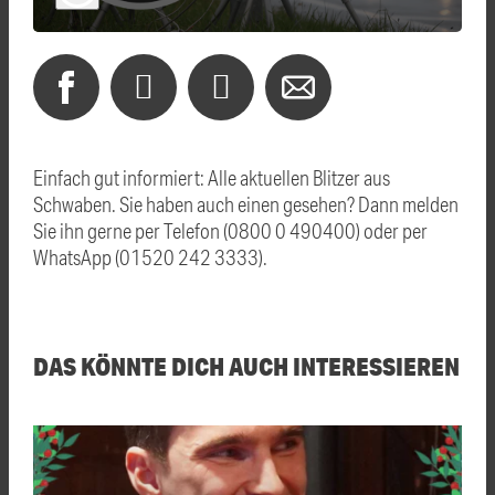
Einfach gut informiert: Alle aktuellen Blitzer aus
Schwaben. Sie haben auch einen gesehen? Dann melden
Sie ihn gerne per Telefon (0800 0 490400) oder per
WhatsApp (01520 242 3333).
DAS KÖNNTE DICH AUCH INTERESSIEREN