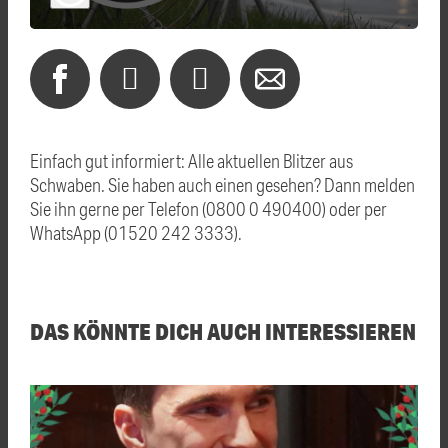
Einfach gut informiert: Alle aktuellen Blitzer aus
Schwaben. Sie haben auch einen gesehen? Dann melden
Sie ihn gerne per Telefon (0800 0 490400) oder per
WhatsApp (01520 242 3333).
DAS KÖNNTE DICH AUCH INTERESSIEREN