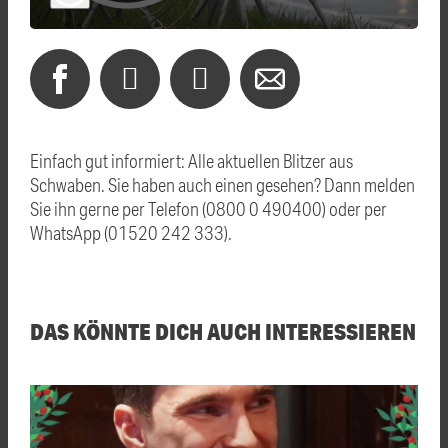
Einfach gut informiert: Alle aktuellen Blitzer aus
Schwaben. Sie haben auch einen gesehen? Dann melden
Sie ihn gerne per Telefon (0800 0 490400) oder per
WhatsApp (01520 242 333).
DAS KÖNNTE DICH AUCH INTERESSIEREN