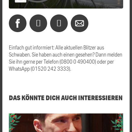
Einfach gut informiert: Alle aktuellen Blitzer aus
Schwaben. Sie haben auch einen gesehen? Dann melden
Sie ihn gerne per Telefon (0800 0 490400) oder per
WhatsApp (01520 242 3333).
DAS KÖNNTE DICH AUCH INTERESSIEREN