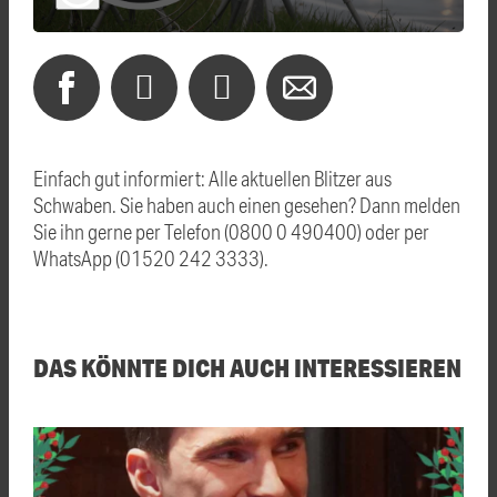
Einfach gut informiert: Alle aktuellen Blitzer aus
Schwaben. Sie haben auch einen gesehen? Dann melden
Sie ihn gerne per Telefon (0800 0 490400) oder per
WhatsApp (01520 242 3333).
DAS KÖNNTE DICH AUCH INTERESSIEREN