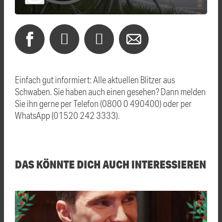
Einfach gut informiert: Alle aktuellen Blitzer aus
Schwaben. Sie haben auch einen gesehen? Dann melden
Sie ihn gerne per Telefon (0800 0 490400) oder per
WhatsApp (01520 242 3333).
DAS KÖNNTE DICH AUCH INTERESSIEREN